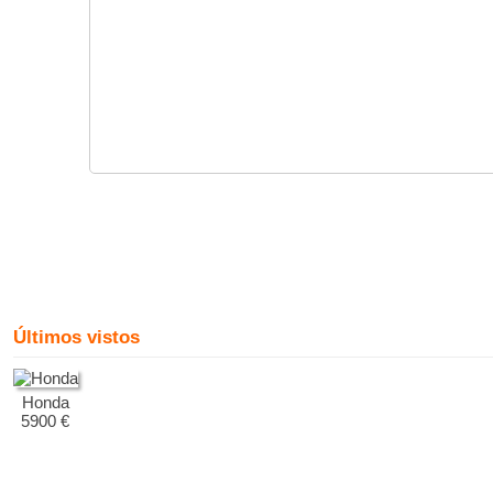
Últimos vistos
Honda
5900 €