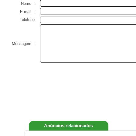
Nome
:
E-mail
:
Telefone:
Mensagem
:
Anúncios relacionados