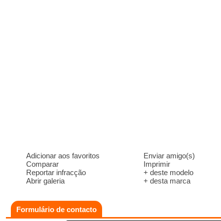
Adicionar aos favoritos
Enviar amigo(s)
Comparar
Imprimir
Reportar infracção
+ deste modelo
Abrir galeria
+ desta marca
Formulário de contacto