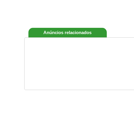
Anúncios relacionados