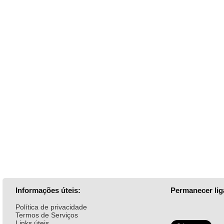
Informações úteis:
Permanecer lig
Política de privacidade
Termos de Serviços
Links úteis