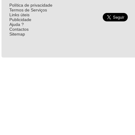
Política de privacidade
Termos de Serviços
Links úteis
Publicidade
Ajuda ?
Contactos
Sitemap