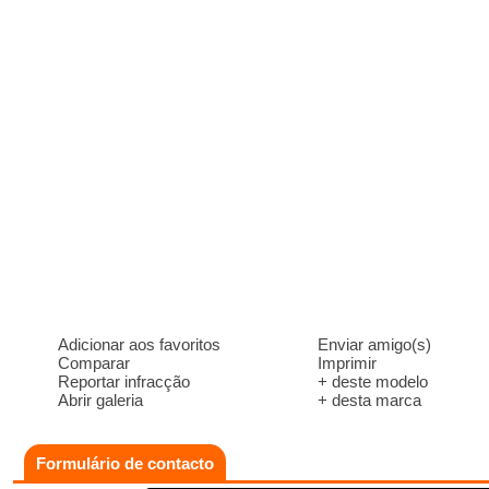
Adicionar aos favoritos
Enviar amigo(s)
Comparar
Imprimir
Reportar infracção
+ deste modelo
Abrir galeria
+ desta marca
Formulário de contacto