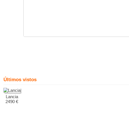
Últimos vistos
Lancia
2490 €