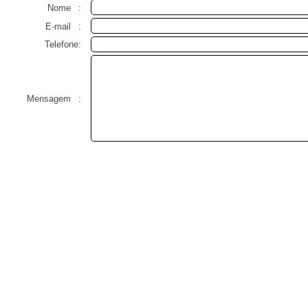
Nome
:
E-mail
:
Telefone:
Mensagem
: