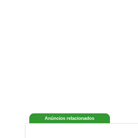
Anúncios relacionados