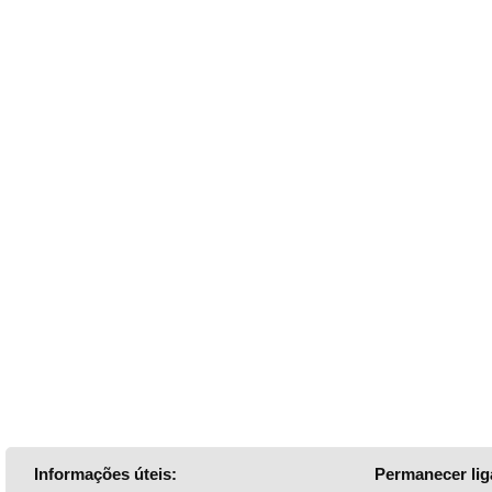
Informações úteis:
Permanecer lig