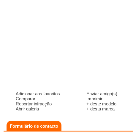
Adicionar aos favoritos
Enviar amigo(s)
Comparar
Imprimir
Reportar infracção
+ deste modelo
Abrir galeria
+ desta marca
Formulário de contacto