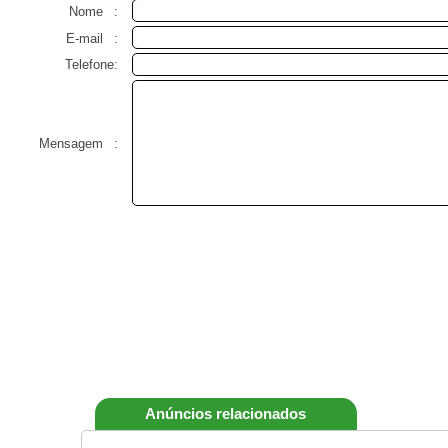
Nome
:
E-mail
:
Telefone:
Mensagem
:
Anúncios relacionados