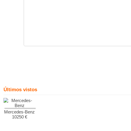
Últimos vistos
Mercedes-Benz
10250 €