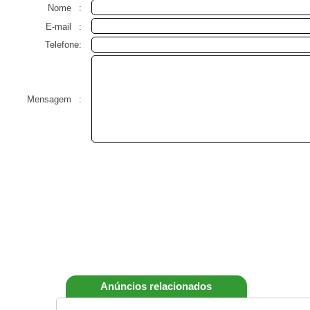
Nome
:
E-mail
:
Telefone:
Mensagem
:
Anúncios relacionados