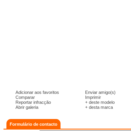
Adicionar aos favoritos
Enviar amigo(s)
Comparar
Imprimir
Reportar infracção
+ deste modelo
Abrir galeria
+ desta marca
Formulário de contacto