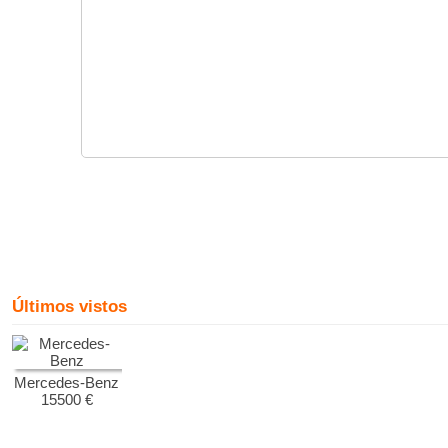
Últimos vistos
Mercedes-Benz
15500 €