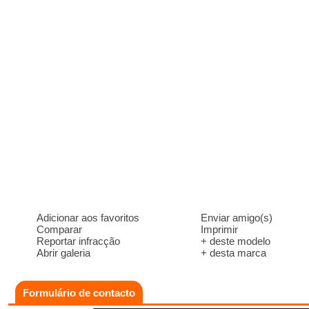
Adicionar aos favoritos
Enviar amigo(s)
Comparar
Imprimir
Reportar infracção
+ deste modelo
Abrir galeria
+ desta marca
Formulário de contacto