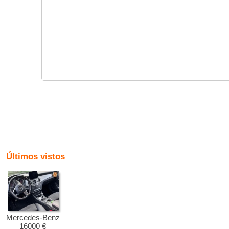
Últimos vistos
Mercedes-Benz
16000 €