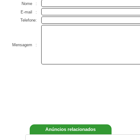
Nome
:
E-mail
:
Telefone:
Mensagem
:
Anúncios relacionados