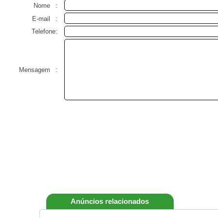
Nome
:
E-mail
:
Telefone:
Mensagem
:
Anúncios relacionados