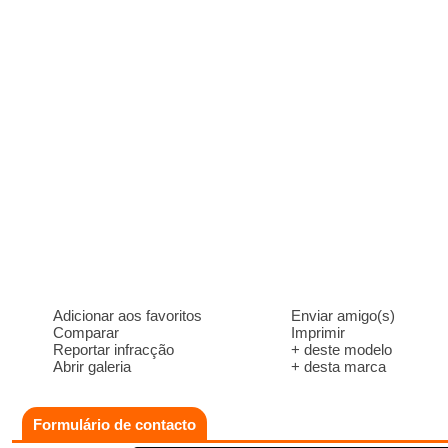
Adicionar aos favoritos
Enviar amigo(s)
Comparar
Imprimir
Reportar infracção
+ deste modelo
Abrir galeria
+ desta marca
Formulário de contacto