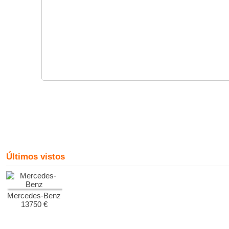
Últimos vistos
Mercedes-Benz
13750 €