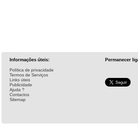
Informações úteis:
Permanecer lig
Política de privacidade
Termos de Serviços
Links úteis
Publicidade
Ajuda ?
Contactos
Sitemap