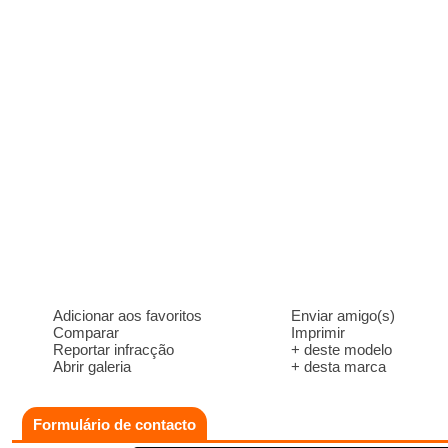
Adicionar aos favoritos
Enviar amigo(s)
Comparar
Imprimir
Reportar infracção
+ deste modelo
Abrir galeria
+ desta marca
Formulário de contacto