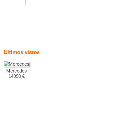
Últimos vistos
Mercedes
14990 €