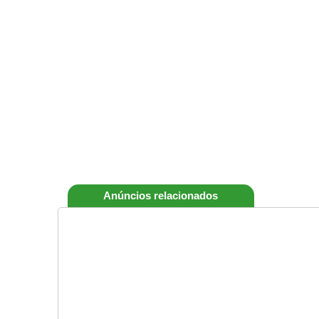
Anúncios relacionados