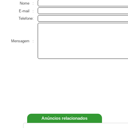
Nome
:
E-mail
:
Telefone:
Mensagem
:
Anúncios relacionados