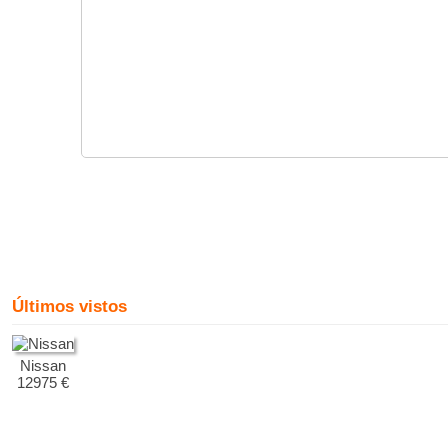
Últimos vistos
Nissan
12975 €