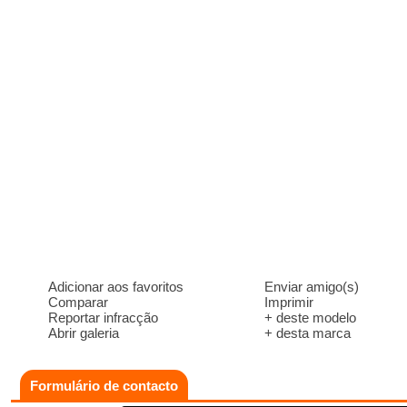
Adicionar aos favoritos
Enviar amigo(s)
Comparar
Imprimir
Reportar infracção
+ deste modelo
Abrir galeria
+ desta marca
Formulário de contacto