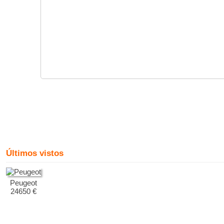
Últimos vistos
Peugeot
24650 €