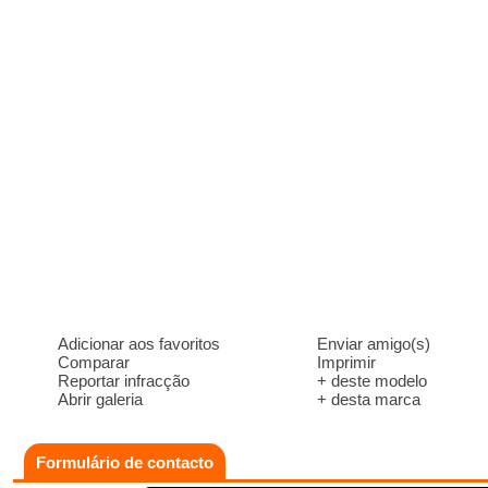
Adicionar aos favoritos
Enviar amigo(s)
Comparar
Imprimir
Reportar infracção
+ deste modelo
Abrir galeria
+ desta marca
Formulário de contacto