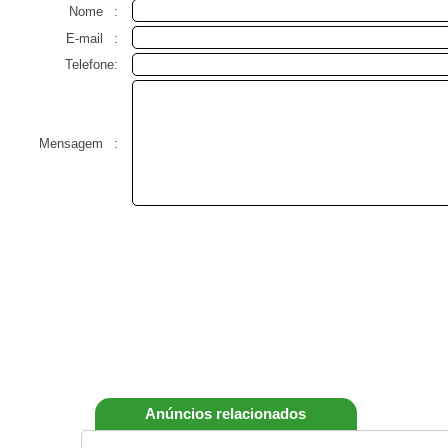
Nome
:
E-mail
:
Telefone:
Mensagem
:
Anúncios relacionados