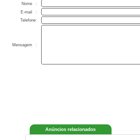
Nome
:
E-mail
:
Telefone:
Mensagem
:
Anúncios relacionados