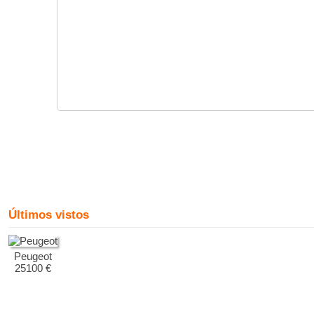
Últimos vistos
Peugeot
25100 €