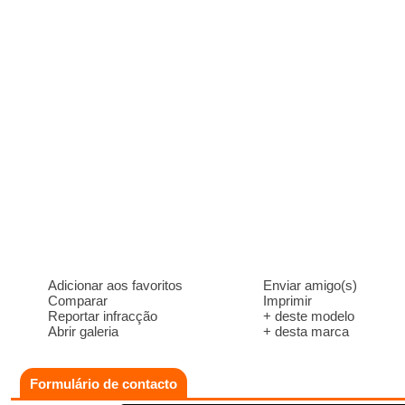
Adicionar aos favoritos
Enviar amigo(s)
Comparar
Imprimir
Reportar infracção
+ deste modelo
Abrir galeria
+ desta marca
Formulário de contacto