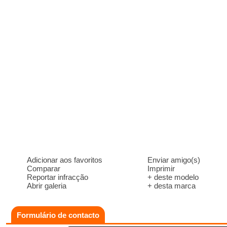
Adicionar aos favoritos
Enviar amigo(s)
Comparar
Imprimir
Reportar infracção
+ deste modelo
Abrir galeria
+ desta marca
Formulário de contacto