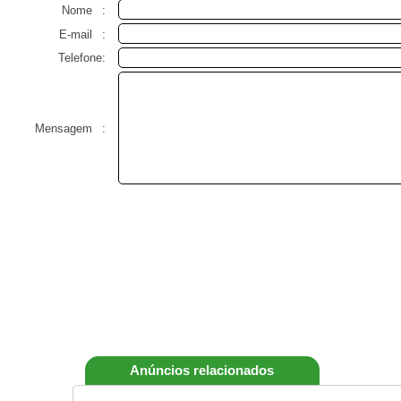
Nome
:
E-mail
:
Telefone:
Mensagem
:
Anúncios relacionados