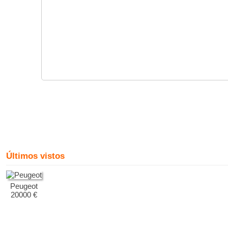
Últimos vistos
Peugeot
20000 €