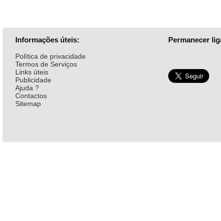
Informações úteis:
Permanecer lig
Política de privacidade
Termos de Serviços
Links úteis
Publicidade
Ajuda ?
Contactos
Sitemap