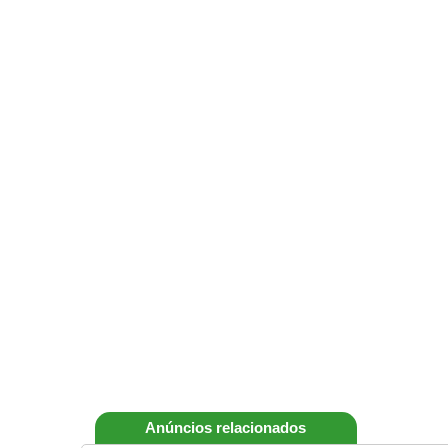
Anúncios relacionados