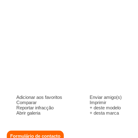
Adicionar aos favoritos
Enviar amigo(s)
Comparar
Imprimir
Reportar infracção
+ deste modelo
Abrir galeria
+ desta marca
Formulário de contacto