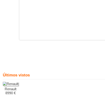
Últimos vistos
Renault
8990 €