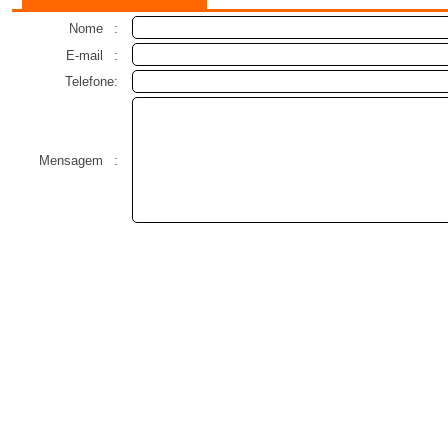
Nome
:
E-mail
:
Telefone:
Mensagem
: