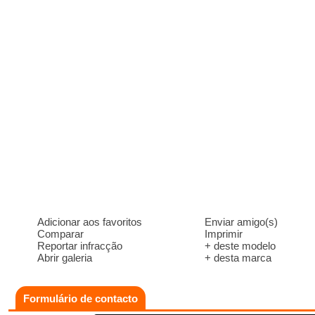
Adicionar aos favoritos
Enviar amigo(s)
Comparar
Imprimir
Reportar infracção
+ deste modelo
Abrir galeria
+ desta marca
Formulário de contacto