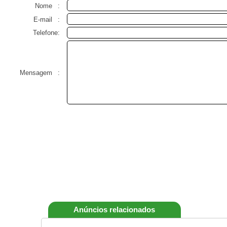
Nome
:
E-mail
:
Telefone:
Mensagem
:
Anúncios relacionados