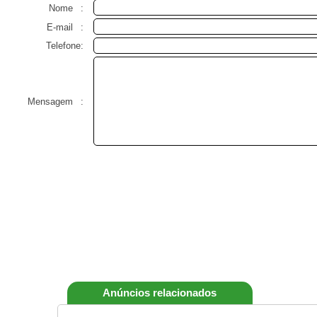
Nome
:
E-mail
:
Telefone:
Mensagem
:
Anúncios relacionados