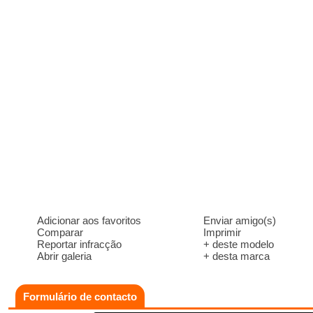
Adicionar aos favoritos
Enviar amigo(s)
Comparar
Imprimir
Reportar infracção
+ deste modelo
Abrir galeria
+ desta marca
Formulário de contacto