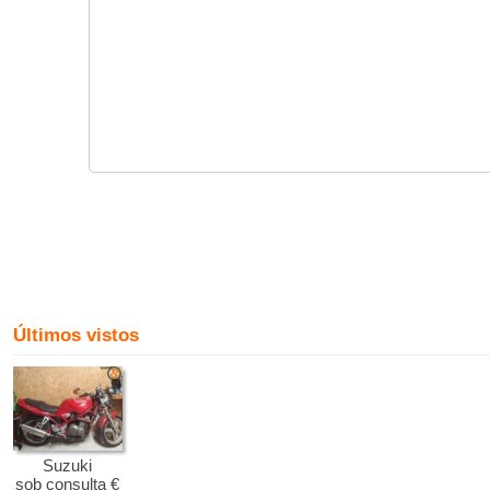
Últimos vistos
Suzuki
sob consulta €