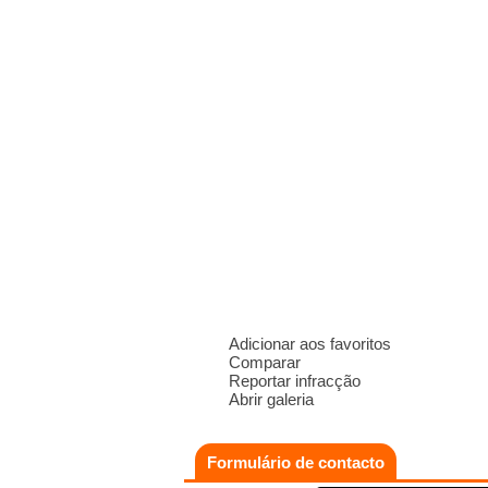
Adicionar aos favoritos
Comparar
Reportar infracção
Abrir galeria
Formulário de contacto