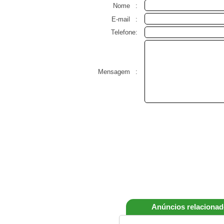
Nome
:
E-mail
:
Telefone:
Mensagem
:
Anúncios relaciona