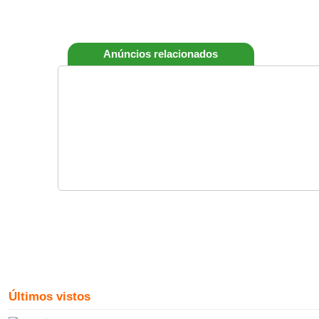
Anúncios relacionados
Últimos vistos