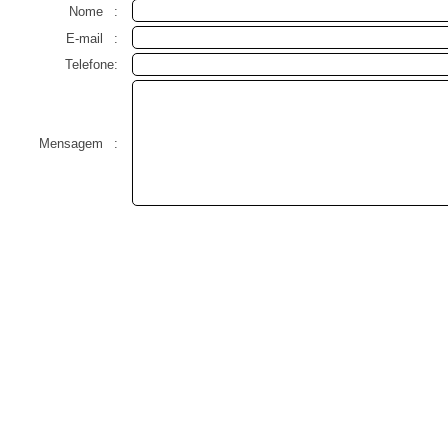
Nome
:
E-mail
:
Telefone:
Mensagem
: