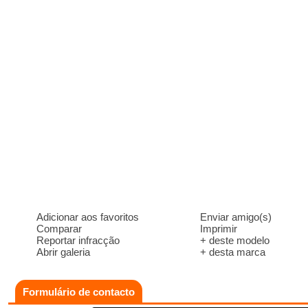
Adicionar aos favoritos
Enviar amigo(s)
Comparar
Imprimir
Reportar infracção
+ deste modelo
Abrir galeria
+ desta marca
Formulário de contacto