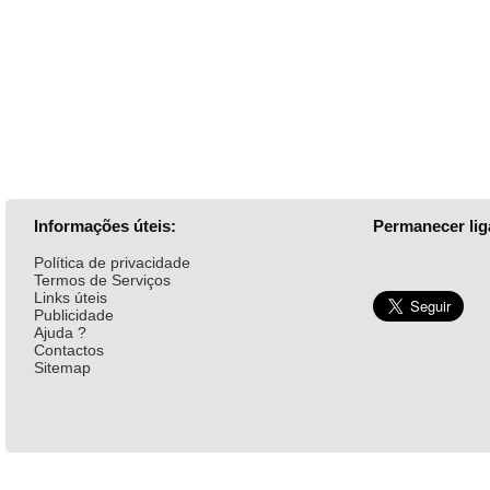
Informações úteis:
Permanecer lig
Política de privacidade
Termos de Serviços
Links úteis
Publicidade
Ajuda ?
Contactos
Sitemap