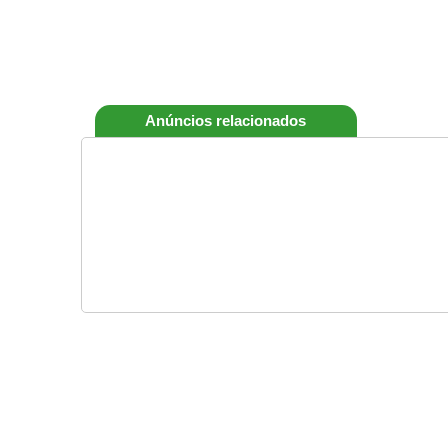
Anúncios relacionados