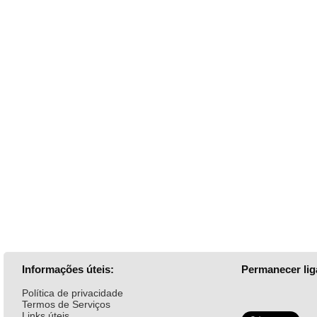
Informações úteis:
Permanecer lig
Política de privacidade
Termos de Serviços
Links úteis