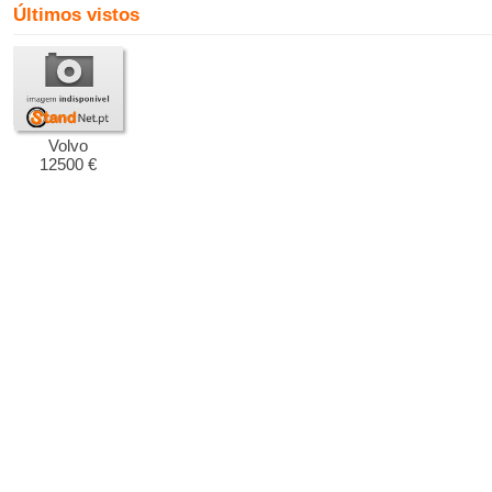
Últimos vistos
Volvo
12500 €