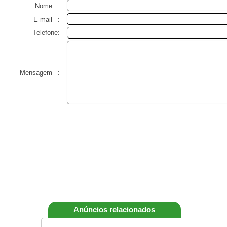
Nome
:
E-mail
:
Telefone:
Mensagem
:
Anúncios relacionados