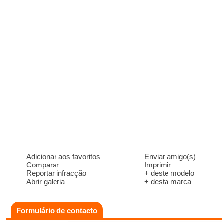
Adicionar aos favoritos
Enviar amigo(s)
Comparar
Imprimir
Reportar infracção
+ deste modelo
Abrir galeria
+ desta marca
Formulário de contacto