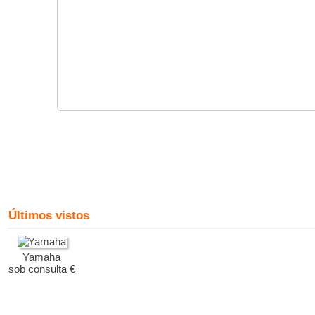
Últimos vistos
Yamaha
sob consulta €